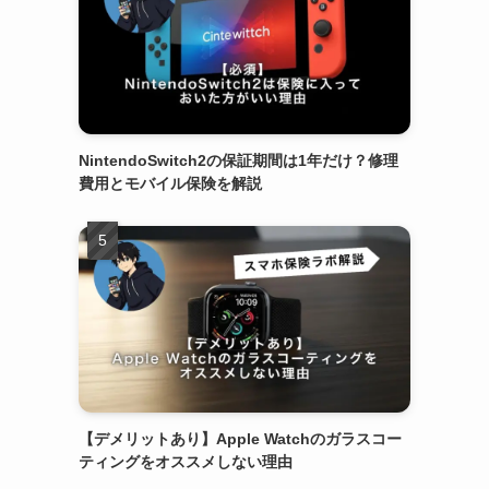
NintendoSwitch2の保証期間は1年だけ？修理
費用とモバイル保険を解説
【デメリットあり】Apple Watchのガラスコー
ティングをオススメしない理由