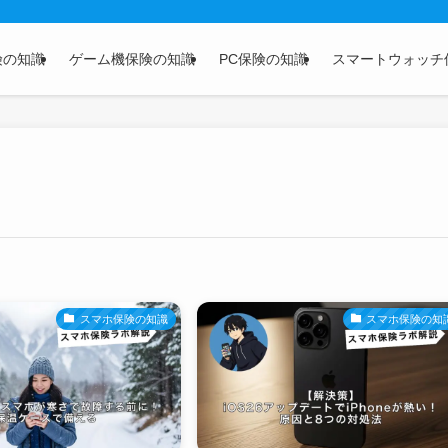
険の知識
ゲーム機保険の知識
PC保険の知識
スマートウォッチ
スマホ保険の知識
スマホ保険の知