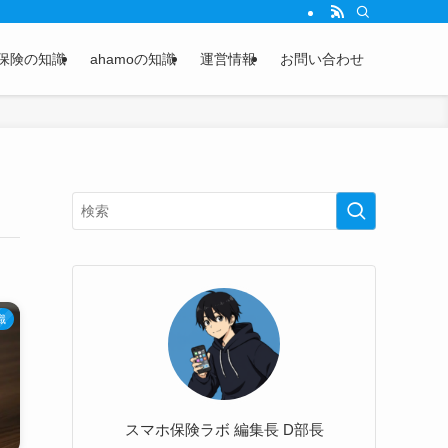
保険の知識
ahamoの知識
運営情報
お問い合わせ
識
スマホ保険ラボ 編集長 D部長