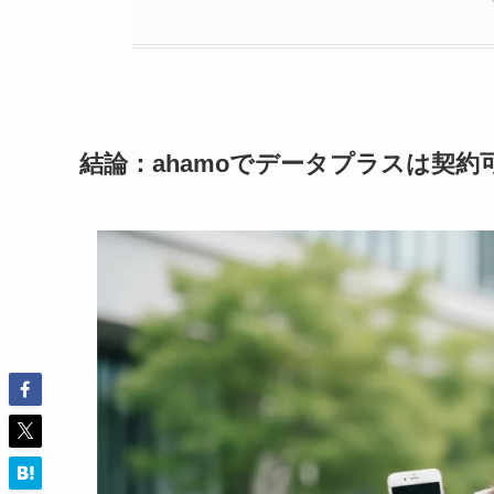
結論：ahamoでデータプラスは契約