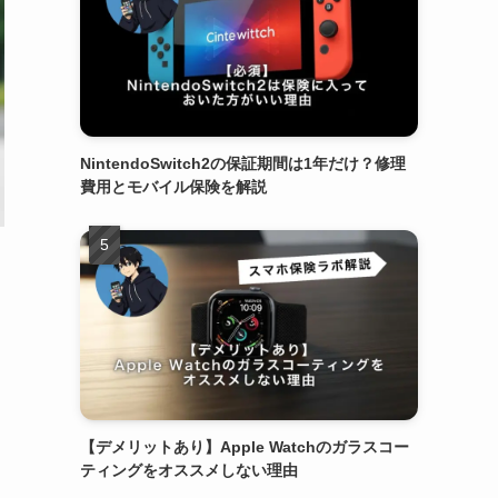
NintendoSwitch2の保証期間は1年だけ？修理
費用とモバイル保険を解説
【デメリットあり】Apple Watchのガラスコー
ティングをオススメしない理由