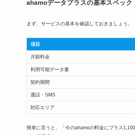
ahamoデータプラスの基本スペック
まず、サービスの基本を確認しておきましょう。
項目
月額料金
利用可能データ量
契約期間
通話・SMS
対応エリア
簡単に言うと、「今のahamoの料金にプラス1,10