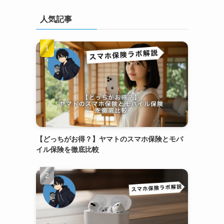
人気記事
【どっちがお得？】ヤマトのスマホ保険とモバ
イル保険を徹底比較