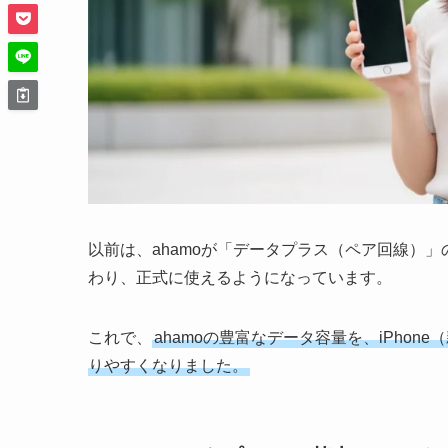
以前は、ahamoが「データプラス（ペア回線）
わり、正式に使えるようになっています。
これで、
ahamoの豊富なデータ容量を、iPhon
りやすくなりました。