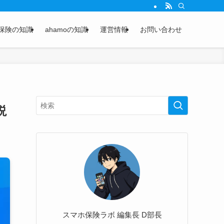
保険の知識
ahamoの知識
運営情報
お問い合わせ
説
スマホ保険ラボ 編集長 D部長