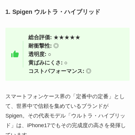
1. Spigen ウルトラ・ハイブリッド
総合評価:
★★★★★
耐衝撃性:
◎
透明度:
○
黄ばみにくさ:
○
コストパフォーマンス:
◎
スマートフォンケース界の「定番中の定番」とし
て、世界中で信頼を集めているブランドが
Spigen。その代表モデル「ウルトラ・ハイブリッ
ド」は、iPhone17でもその完成度の高さを発揮し
ています。