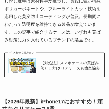
しかし近年は素材科学が進歩し、黄変に強い特殊
ポリカーボネートや、ブルーライトカット技術を
応用した黄変防止コーティングが普及。長期間に
わたって透明度を維持できる製品が増えていま
す。この記事で紹介するケースは、いずれも黄ば
み対策に力を入れているブランドの製品です。
あわせて読みたい
【対処法】スマホケースの黄ばみ
落とし方|クリアケースも簡単除去
【2026年最新】iPhone17におすすめ！頑
丈なクリアケース5選