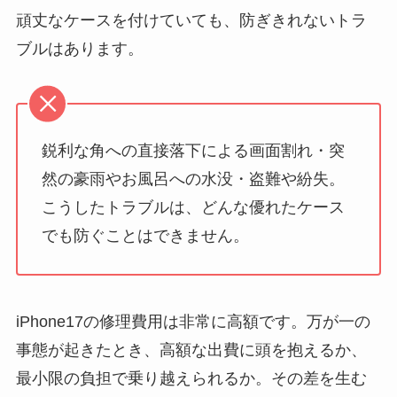
頑丈なケースを付けていても、防ぎきれないトラ
ブルはあります。
鋭利な角への直接落下による画面割れ・突
然の豪雨やお風呂への水没・盗難や紛失。
こうしたトラブルは、どんな優れたケース
でも防ぐことはできません。
iPhone17の修理費用は非常に高額です。万が一の
事態が起きたとき、高額な出費に頭を抱えるか、
最小限の負担で乗り越えられるか。その差を生む