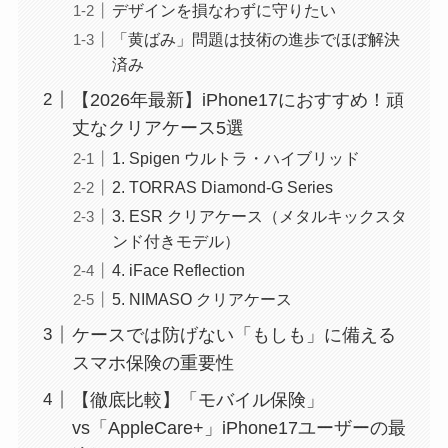
デザインを損なわずに守りたい
「黄ばみ」問題は技術の進歩でほぼ解決
済み
【2026年最新】iPhone17におすすめ！頑
丈なクリアケース5選
1. Spigen ウルトラ・ハイブリッド
2. TORRAS Diamond-G Series
3. ESR クリアケース（メタルキックスタ
ンド付きモデル）
4. iFace Reflection
5. NIMASO クリアケース
ケースでは防げない「もしも」に備える
スマホ保険の重要性
【徹底比較】「モバイル保険」
vs「AppleCare+」iPhone17ユーザーの最