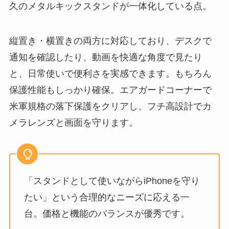
久のメタルキックスタンドが一体化している点。
縦置き・横置きの両方に対応しており、デスクで
通知を確認したり、動画を快適な角度で見たり
と、日常使いで便利さを実感できます。もちろん
保護性能もしっかり確保。エアガードコーナーで
米軍規格の落下保護をクリアし、フチ高設計でカ
メラレンズと画面を守ります。
「スタンドとして使いながらiPhoneを守り
たい」という合理的なニーズに応える一
台。価格と機能のバランスが優秀です。