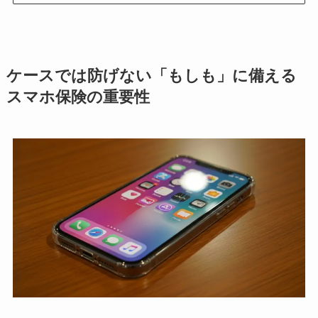
ケースでは防げない「もしも」に備える
スマホ保険の重要性