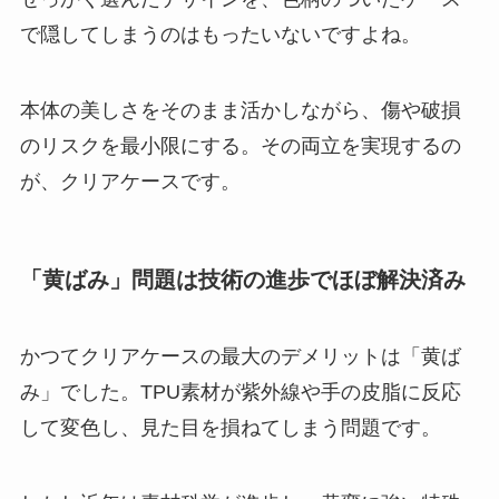
で隠してしまうのはもったいないですよね。
本体の美しさをそのまま活かしながら、傷や破損
のリスクを最小限にする。その両立を実現するの
が、クリアケースです。
「黄ばみ」問題は技術の進歩でほぼ解決済み
かつてクリアケースの最大のデメリットは「黄ば
み」でした。TPU素材が紫外線や手の皮脂に反応
して変色し、見た目を損ねてしまう問題です。