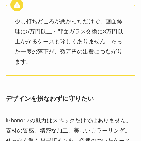
少し打ちどころが悪かっただけで、画面修
理に5万円以上・背面ガラス交換に3万円以
上かかるケースも珍しくありません。たっ
た一度の落下が、数万円の出費につながり
ます。
デザインを損なわずに守りたい
iPhone17の魅力はスペックだけではありません。
素材の質感、精密な加工、美しいカラーリング。
せっかく選んだデザインを、色柄のついたケース