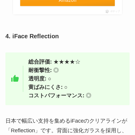
Amazon
ポチップ
4. iFace Reflection
総合評価:
★★★★☆
耐衝撃性:
◎
透明度:
○
黄ばみにくさ:
○
コストパフォーマンス:
◎
日本で幅広い支持を集めるiFaceのクリアラインが
「Reflection」です。背面に強化ガラスを採用し、