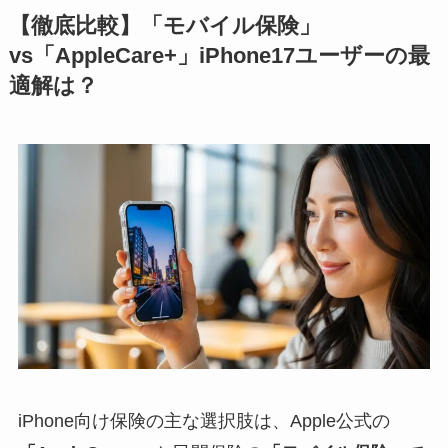
【徹底比較】「モバイル保険」
vs「AppleCare+」iPhone17ユーザーの最
適解は？
iPhone向け保険の主な選択肢は、Apple公式の