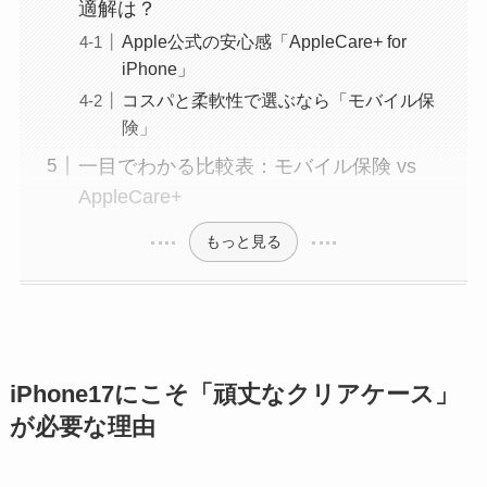
適解は？
Apple公式の安心感「AppleCare+ for
iPhone」
コスパと柔軟性で選ぶなら「モバイル保
険」
一目でわかる比較表：モバイル保険 vs
AppleCare+
もっと見る
iPhone17にこそ「頑丈なクリアケース」
が必要な理由