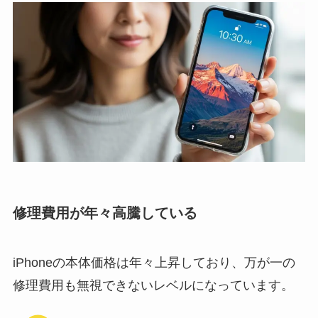
修理費用が年々高騰している
iPhoneの本体価格は年々上昇しており、万が一の
修理費用も無視できないレベルになっています。