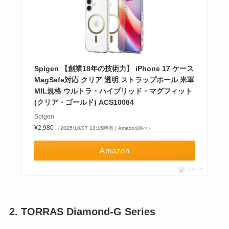
Spigen 【創業18年の技術力】 iPhone 17 ケース
MagSafe対応 クリア 透明 ストラップホール 米軍
MIL規格 ウルトラ・ハイブリッド・マグフィット
(クリア・ゴールド) ACS10084
Spigen
¥2,980
（2025/10/07 18:15時点 | Amazon調べ）
Amazon
ポチップ
2. TORRAS Diamond-G Series