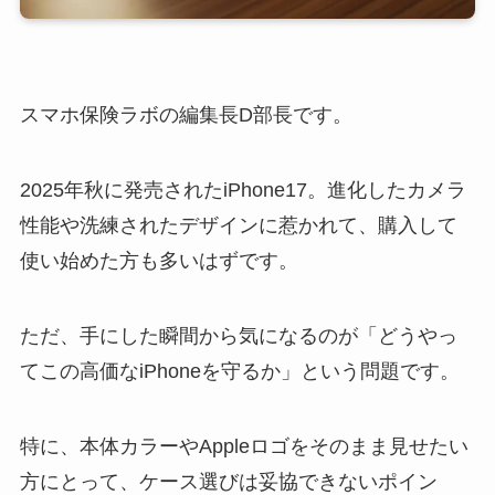
スマホ保険ラボの編集長D部長です。
2025年秋に発売されたiPhone17。進化したカメラ
性能や洗練されたデザインに惹かれて、購入して
使い始めた方も多いはずです。
ただ、手にした瞬間から気になるのが「どうやっ
てこの高価なiPhoneを守るか」という問題です。
特に、本体カラーやAppleロゴをそのまま見せたい
方にとって、ケース選びは妥協できないポイン