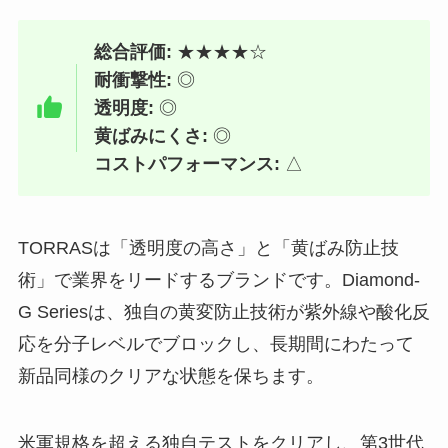
総合評価:
★★★★☆
耐衝撃性:
◎
透明度:
◎
黄ばみにくさ:
◎
コストパフォーマンス:
△
TORRASは「透明度の高さ」と「黄ばみ防止技
術」で業界をリードするブランドです。Diamond-
G Seriesは、独自の黄変防止技術が紫外線や酸化反
応を分子レベルでブロックし、長期間にわたって
新品同様のクリアな状態を保ちます。
米軍規格を超える独自テストをクリアし、第3世代