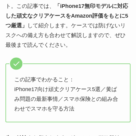
ト。この記事では、
「iPhone17無印モデルに対応
した頑丈なクリアケースをAmazon評価をもとに5
つ厳選」
して紹介します。ケースでは防げないリ
スクへの備え方も合わせて解説しますので、ぜひ
最後まで読んでください。
この記事でわかること：
iPhone17向け頑丈クリアケース5選／黄ば
み問題の最新事情／スマホ保険との組み合
わせでスマホを守る方法