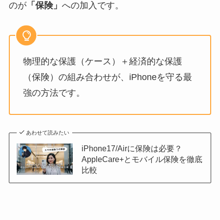
のが
「保険」
への加入です。
物理的な保護（ケース）＋経済的な保護
（保険）の組み合わせが、iPhoneを守る最
強の方法です。
あわせて読みたい
iPhone17/Airに保険は必要？
AppleCare+とモバイル保険を徹底
比較