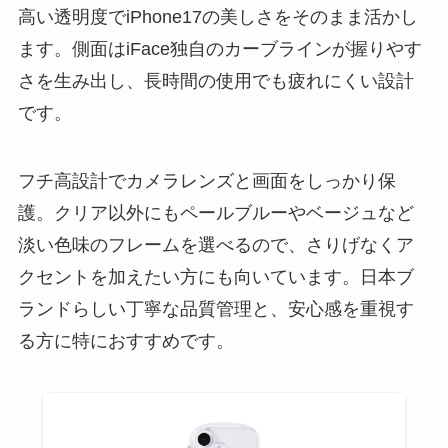
高い透明度でiPhone17の美しさをそのまま活かし
ます。側面はiFace独自のカーブラインが握りやす
さを生み出し、長時間の使用でも疲れにくい設計
です。
フチ高設計でカメラレンズと画面をしっかり保
護。クリア以外にもペールブルーやベージュなど
淡い色味のフレームを選べるので、さりげなくア
クセントを加えたい方にも向いています。日本ブ
ランドらしい丁寧な品質管理と、安心感を重視す
る方に特におすすめです。