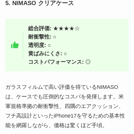
5. NIMASO クリアケース
総合評価:
★★★★☆
耐衝撃性:
○
透明度:
○
黄ばみにくさ:
○
コストパフォーマンス:
◎
ガラスフィルムで高い評価を得ているNIMASO
は、ケースでも圧倒的なコスパを発揮します。米
軍規格準拠の耐衝撃性、四隅のエアクッション、
フチ高設計といったiPhone17を守るための基本性
能を網羅しながら、価格は驚くほど手頃。