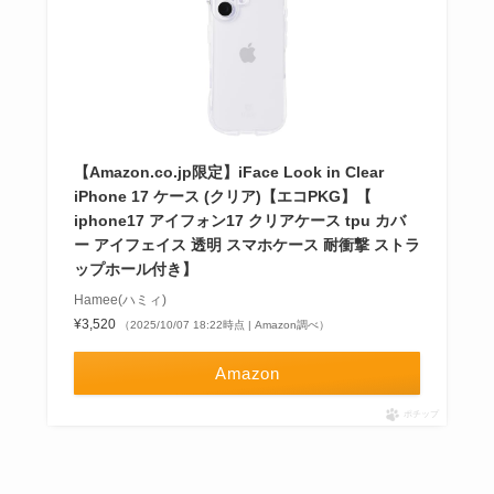
【Amazon.co.jp限定】iFace Look in Clear
iPhone 17 ケース (クリア)【エコPKG】【
iphone17 アイフォン17 クリアケース tpu カバ
ー アイフェイス 透明 スマホケース 耐衝撃 ストラ
ップホール付き】
Hamee(ハミィ)
¥3,520
（2025/10/07 18:22時点 | Amazon調べ）
Amazon
ポチップ