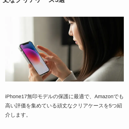
iPhone17無印モデルの保護に最適で、Amazonでも
高い評価を集めている頑丈なクリアケースを5つ紹
介します。