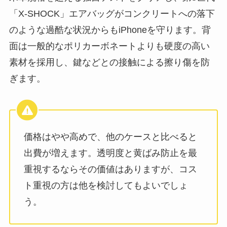
「X-SHOCK」エアバッグがコンクリートへの落下
のような過酷な状況からもiPhoneを守ります。背
面は一般的なポリカーボネートよりも硬度の高い
素材を採用し、鍵などとの接触による擦り傷を防
ぎます。
価格はやや高めで、他のケースと比べると
出費が増えます。透明度と黄ばみ防止を最
重視するならその価値はありますが、コス
ト重視の方は他を検討してもよいでしょ
う。