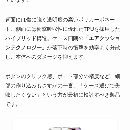
背面には傷に強く透明度の高いポリカーボネー
ト、側面には衝撃吸収性に優れたTPUを採用した
ハイブリッド構造。ケース四隅の
「エアクッショ
ンテクノロジー」
が落下時の衝撃を効率よく分散
し、本体へのダメージを抑えます。
ボタンのクリック感、ポート部分の精度など、細
部の作り込みもさすがの一言。「ケース選びで失
敗したくない」という方が最初に検討すべき製品
です。