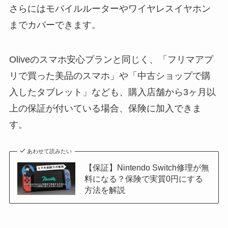
さらにはモバイルルーターやワイヤレスイヤホン
までカバーできます。
Oliveのスマホ安心プランと同じく、「フリマアプ
リで買った美品のスマホ」や「中古ショップで購
入したタブレット」なども、購入店舗から3ヶ月以
上の保証が付いている場合、保険に加入できま
す。
あわせて読みたい
【保証】Nintendo Switch修理が無
料になる？保険で実質0円にする
方法を解説