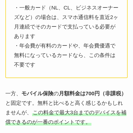
・一般カード（NL、CL、ビジネスオーナー
ズなど）の場合は、スマホ通信料を直近2ヶ
月連続でそのカードで支払っている必要が
あります
・年会費が有料のカードや、年会費優遇で
無料になっているカードなら、この条件は
不要です
一方、
モバイル保険
の
月額料金は700円（非課税）
と固定です。無料と比べると高く感じるかもしれ
ませんが、
この料金で最大3台までのデバイスを補
償できるのが一番のポイントです。