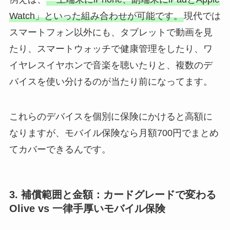
Watch」といった組み合わせが可能です。
現代では
スマートフォン以外にも、タブレットで動画を見
たり、スマートウォッチで健康管理をしたり、ワ
イヤレスイヤホンで音楽を聴いたりと、複数のデ
バイスを使い分けるのが当たり前になってます。
これらのデバイスを個別に保険にかけると高額に
なりますが、モバイル保険なら月額700円でまとめ
てカバーできるんです。
3. 補償範囲と金額：カードグレードで変わる
Olive vs 一律手厚いモバイル保険