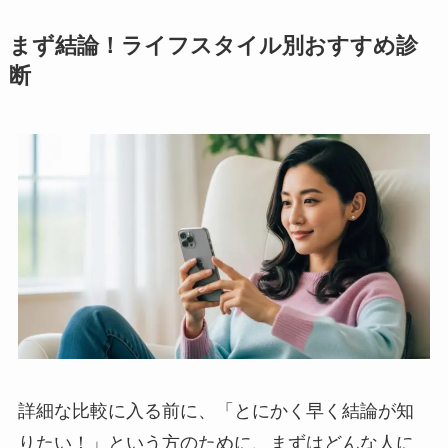
まず結論！ライフスタイル別おすすめ診
断
詳細な比較に入る前に、「とにかく早く結論が知
りたい！」という方のために、まずはどんな人に