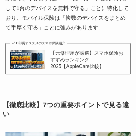
して1台のデバイスを無料で守る」ことに特化して
おり、モバイル保険は「複数のデバイスをまとめ
て手厚く守る」ことに強みがあります。
D部長オススメのスマホ保険紹介
【元修理屋が厳選】スマホ保険お
すすめランキング
2025【AppleCare比較】
【徹底比較】7つの重要ポイントで見る違
い