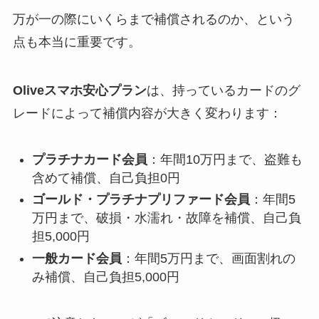
万が一の際にいくらまで補償されるのか、という
点も本当に重要です。
Oliveスマホ安心プラン
は、持っているカードのグ
レードによって補償内容が大きく変わります：
プラチナカード会員
：年間10万円まで、盗難も
含めて補償、自己負担0円
ゴールド・プラチナプリファード会員
：年間5
万円まで、破損・水濡れ・故障を補償、自己負
担5,000円
一般カード会員
：年間5万円まで、画面割れの
み補償、自己負担5,000円