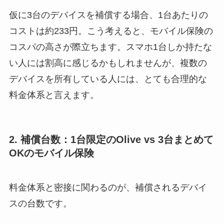
仮に3台のデバイスを補償する場合、1台あたりの
コストは約233円。こう考えると、モバイル保険の
コスパの高さが際立ちます。スマホ1台しか持たな
い人には割高に感じるかもしれませんが、複数の
デバイスを所有している人には、とても合理的な
料金体系と言えます。
2. 補償台数：1台限定のOlive vs 3台まとめて
OKのモバイル保険
料金体系と密接に関わるのが、補償されるデバイ
スの台数です。