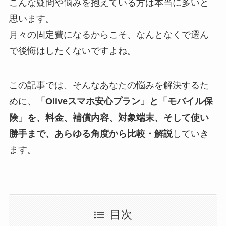
こんな疑問や悩みを抱えている方は本当に多いと
思います。
月々の固定費になるからこそ、なんとなくで選ん
で後悔はしたくないですよね。
この記事では、そんなあなたの悩みを解決するた
めに、
「Oliveスマホ安心プラン」と「モバイル保
険」を、料金、補償内容、対象端末、そして使い
勝手まで、あらゆる角度から比較・解説
していき
ます。
目次