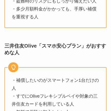
・盗難時のリスクにもしっかり備えたい人
・多少月額料金がかかっても、手厚い補償
を重視する人
三井住友Olive「スマホ安心プラン」がおすす
めな人
・補償したいのがスマートフォン1台だけの
人
・すでにOliveフレキシブルペイや対象の三
井住友カードを利用している人