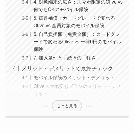
4. 対象端末の広さ：スマホ限定のOlive vs
何でもOKのモバイル保険
5. 盗難補償：カードグレードで変わる
Olive vs 全員対象のモバイル保険
6. 自己負担額（免責金額）：カードグレ
ードで変わるOlive vs 一律0円のモバイル
保険
7. 加入条件と手続きの手軽さ
メリット・デメリットで最終チェック
モバイル保険のメリット・デメリット
Oliveスマホ安心プランのメリット・デメ
リット
もっと見る