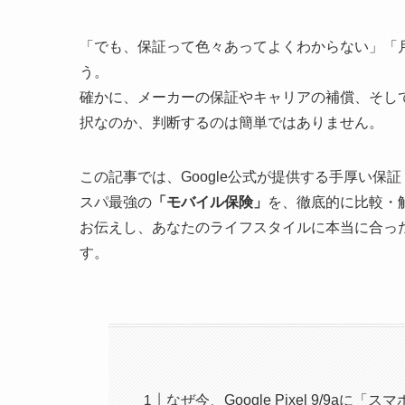
「でも、保証って色々あってよくわからない」「
う。
確かに、メーカーの保証やキャリアの補償、そし
択なのか、判断するのは簡単ではありません。
この記事では、Google公式が提供する手厚い保証
スパ最強の
「モバイル保険」
を、徹底的に比較・
お伝えし、あなたのライフスタイルに本当に合っ
す。
なぜ今、Google Pixel 9/9a