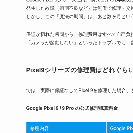
発生した故障（初期不良など）は無償で修理・交
しかし、この「魔法の期間」は、あと数ヶ月とい
保証が切れた瞬間から、修理費用はすべて自己負
「カメラが起動しない」といったトラブルでも、
Pixel9シリーズの修理費はどれぐら
では、実際に保証なしでPixel 9を修理した場
Google Pixel 9 / 9 Pro の公式修理概算料金
修理内容
Google Pi