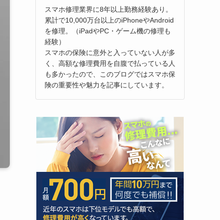
スマホ修理業界に8年以上勤務経験あり。
累計で10,000万台以上のiPhoneやAndroid
を修理。（iPadやPC・ゲーム機の修理も
経験）
スマホの保険に意外と入っていない人が多
く、高額な修理費用を自腹で払っている人
も多かったので、このブログではスマホ保
険の重要性や魅力を記事にしています。