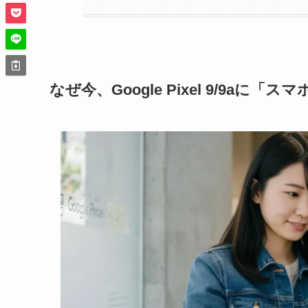
なぜ今、Google Pixel 9/9a