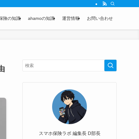
保険の知識
ahamoの知識
運営情報
お問い合わせ
由
スマホ保険ラボ 編集長 D部長