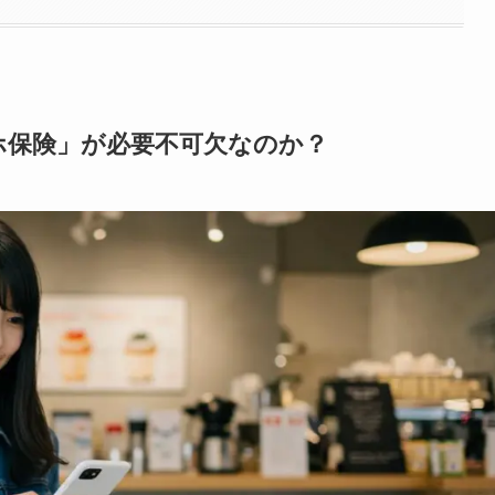
に「スマホ保険」が必要不可欠なのか？