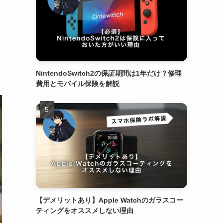
NintendoSwitch2の保証期間は1年だけ？修理
費用とモバイル保険を解説
【デメリットあり】Apple Watchのガラスコー
ティングをオススメしない理由