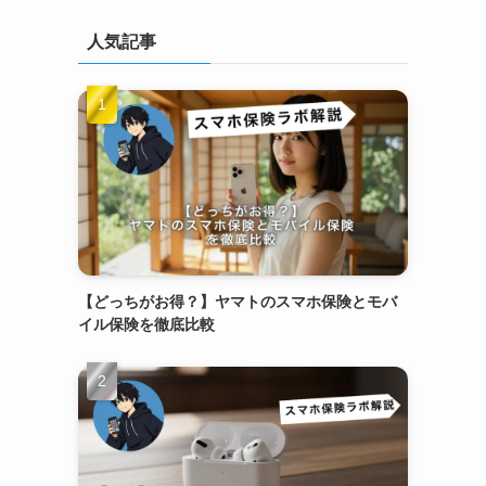
人気記事
【どっちがお得？】ヤマトのスマホ保険とモバ
イル保険を徹底比較