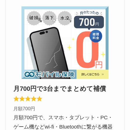
月700円で3台までまとめて補償
月額700円
月額700円で、スマホ・タブレット・PC・
ゲーム機などwi-fi・Bluetoothに繋がる機器