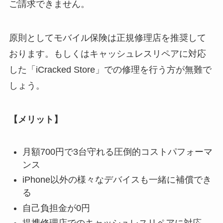
ご請求できません。
原則としてモバイル保険は正規修理店を推奨して
おります。もしくはキャッシュレスリペアに対応
した「iCracked Store」での修理を行う方が無難で
しょう。
【メリット】
月額700円で3台守れる圧倒的コストパフォーマ
ンス
iPhone以外の様々なデバイスも一緒に補償でき
る
自己負担金が0円