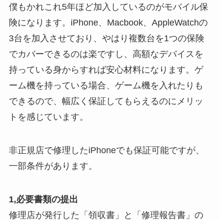
僕もかれこれ5年ほど加入しているのがモバイル保
険になります。iPhone、Macbook、AppleWatchの
3台を加入させており、やはり複数台を1つの保険
でカバーできるのは楽ですし、高額なデバイスを
持っている身からすれば安心材料になります。ゲ
ーム機を持っている場合、ゲーム機を入れたりも
できるので、幅広く保証してもらえるのにメリッ
トを感じています。
非正規店で修理したiPhoneでも保証可能ですが、
一部条件があります。
1,必要書類の提出
修理店が発行した「領収書」と「修理報告書」の