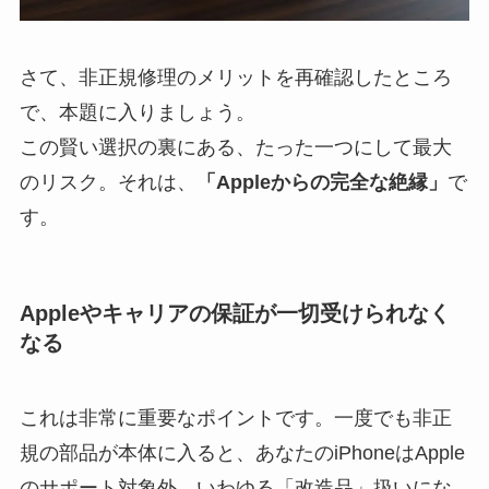
さて、非正規修理のメリットを再確認したところ
で、本題に入りましょう。
この賢い選択の裏にある、たった一つにして最大
のリスク。それは、
「Appleからの完全な絶縁」
で
す。
Appleやキャリアの保証が一切受けられなく
なる
これは非常に重要なポイントです。一度でも非正
規の部品が本体に入ると、あなたのiPhoneはApple
のサポート対象外、いわゆる「改造品」扱いにな