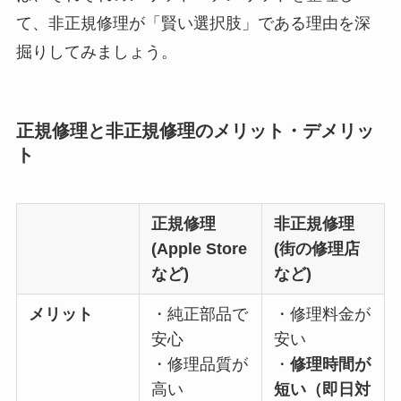
て、非正規修理が「賢い選択肢」である理由を深
掘りしてみましょう。
正規修理と非正規修理のメリット・デメリッ
ト
正規修理
非正規修理
(Apple Store
(街の修理店
など)
など)
メリット
・純正部品で
・修理料金が
安心
安い
・修理品質が
・
修理時間が
高い
短い（即日対