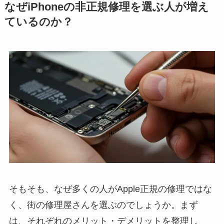
なぜiPhoneの非正規修理を選ぶ人が増え
ているのか？
そもそも、なぜ多くの人がApple正規の修理ではな
く、街の修理屋さんを選ぶのでしょうか。まず
は、それぞれのメリット・デメリットを整理し