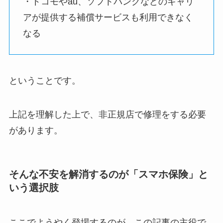
・ドコモやau、ソフトバンクなどのキャリ
アが提供する補償サービスも利用できなく
なる
ということです。
上記を理解した上で、非正規店で修理をする必要
があります。
そんな不安を解消するのが「スマホ保険」と
いう選択肢
ここでようやく登場するのが、この記事の主役で