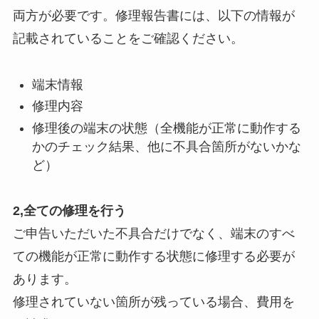
両方が必要です。修理報告書には、以下の情報が
記載されていることをご確認ください。
端末情報
修理内容
修理後の端末の状態（全機能が正常に動作する
かのチェック結果、他に不具合箇所がないかな
ど）
2,全ての修理を行う
ご申告いただいた不具合だけでなく、端末のすべ
ての機能が正常に動作する状態に修理する必要が
あります。
修理されていない箇所が残っている場合、費用を