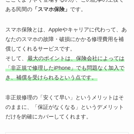
ある民間の
「スマホ保険」
です。
スマホ保険とは、Appleやキャリアに代わって、あ
なたのスマホの故障・破損にかかる修理費用を補
償してくれるサービスです。
そして、
最大のポイントは、保険会社によっては
「非正規で修理したiPhone」でも問題なく加入で
き、補償を受けられるという点です。
非正規修理の「安くて早い」というメリットはそ
のままに、「保証がなくなる」というデメリット
だけを的確にカバーしてくれます。