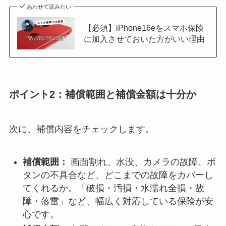
あわせて読みたい
【必須】iPhone16eをスマホ保険
に加入させておいた方がいい理由
ポイント2：補償範囲と補償金額は十分か
次に、補償内容をチェックします。
補償範囲：
画面割れ、水没、カメラの故障、ボ
タンの不具合など、どこまでの故障をカバーし
てくれるか。「破損・汚損・水濡れ全損・故
障・落雷」など、幅広く対応している保険が安
心です。