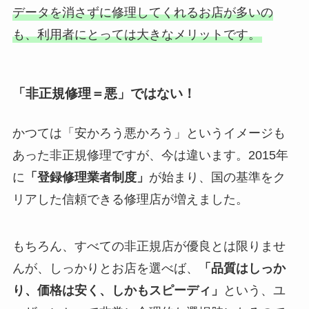
データを消さずに修理してくれるお店が多いの
も、利用者にとっては大きなメリットです。
「非正規修理＝悪」ではない！
かつては「安かろう悪かろう」というイメージも
あった非正規修理ですが、今は違います。2015年
に
「登録修理業者制度」
が始まり、国の基準をク
リアした信頼できる修理店が増えました。
もちろん、すべての非正規店が優良とは限りませ
んが、しっかりとお店を選べば、
「品質はしっか
り、価格は安く、しかもスピーディ」
という、ユ