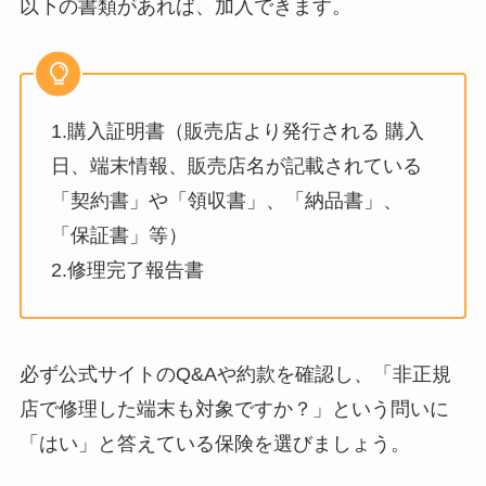
以下の書類があれば、加入できます。
1.購入証明書（販売店より発行される 購入
日、端末情報、販売店名が記載されている
「契約書」や「領収書」、「納品書」、
「保証書」等）
2.修理完了報告書
必ず公式サイトのQ&Aや約款を確認し、「非正規
店で修理した端末も対象ですか？」という問いに
「はい」と答えている保険を選びましょう。