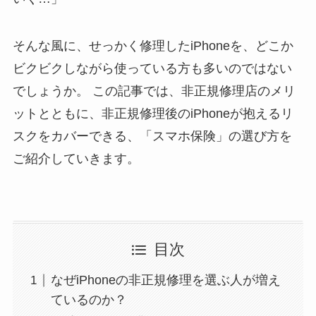
そんな風に、せっかく修理したiPhoneを、どこか
ビクビクしながら使っている方も多いのではない
でしょうか。 この記事では、非正規修理店のメリ
ットとともに、非正規修理後のiPhoneが抱えるリ
スクをカバーできる、「スマホ保険」の選び方を
ご紹介していきます。
目次
なぜiPhoneの非正規修理を選ぶ人が増え
ているのか？