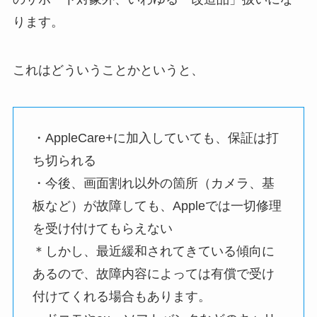
ります。
これはどういうことかというと、
・AppleCare+に加入していても、保証は打
ち切られる
・今後、画面割れ以外の箇所（カメラ、基
板など）が故障しても、Appleでは一切修理
を受け付けてもらえない
＊しかし、最近緩和されてきている傾向に
あるので、故障内容によっては有償で受け
付けてくれる場合もあります。