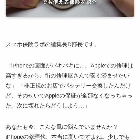
スマホ保険ラボの編集長D部長です。
「iPhoneの画面がバキバキに…。Appleでの修理は
高すぎるから、街の修理屋さんで安く済ませたい
な」 「非正規のお店でバッテリー交換したんだけ
ど、そのせいでAppleの保証が全部なくなっちゃっ
た。次に壊れたらどうしよう…」
あなたも今、こんな風に悩んでいませんか？
iPhoneの修理代、本当に高いですよね。少しでも