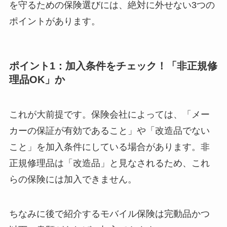
を守るための保険選びには、絶対に外せない3つの
ポイントがあります。
ポイント1：加入条件をチェック！「非正規修
理品OK」か
これが大前提です。保険会社によっては、「メー
カーの保証が有効であること」や「改造品でない
こと」を加入条件にしている場合があります。非
正規修理品は「改造品」と見なされるため、これ
らの保険には加入できません。
ちなみに後で紹介するモバイル保険は完動品かつ