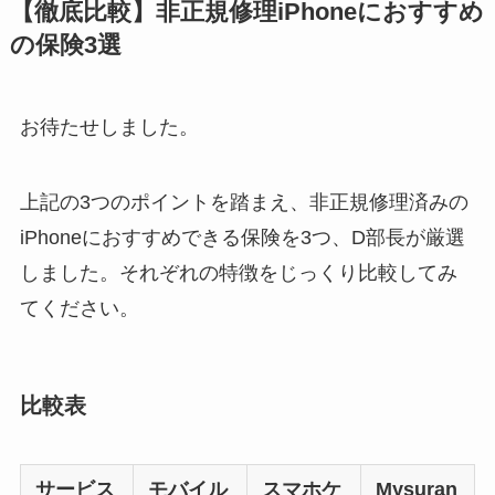
【徹底比較】非正規修理iPhoneにおすすめ
の保険3選
お待たせしました。
上記の3つのポイントを踏まえ、非正規修理済みの
iPhoneにおすすめできる保険を3つ、D部長が厳選
しました。それぞれの特徴をじっくり比較してみ
てください。
比較表
サービス
モバイル
スマホケ
Mysuran