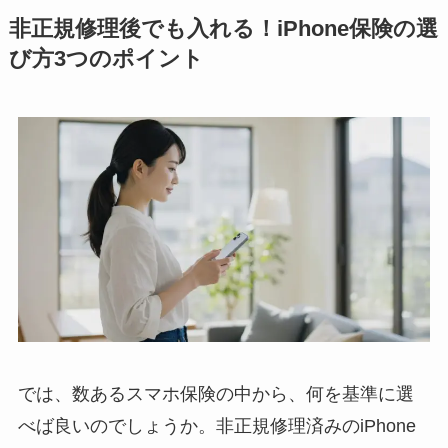
非正規修理後でも入れる！iPhone保険の選
び方3つのポイント
では、数あるスマホ保険の中から、何を基準に選
べば良いのでしょうか。非正規修理済みのiPhone