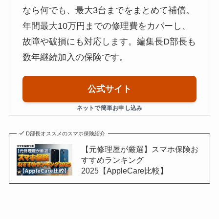
なら何でも、最大3台までをまとめて補償。
年間最大10万円までの修理費をカバーし、
故障や破損にも対応します。編集長D部長も
数年継続加入の保険です。
公式サイト
D部長オススメのスマホ保険紹介
【元修理屋が厳選】スマホ保険お
すすめランキング
2025【AppleCare比較】