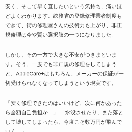
安く、そして早く直したいという気持ち、痛いほ
どよくわかります。総務省の登録修理業者制度も
できて、街の修理屋さんの技術力も上がり、非正
規修理は今や賢い選択肢の一つになりました。
しかし、その一方で大きな不安がつきまといま
す。そう、一度でも非正規の修理をしてしまう
と、AppleCare+はもちろん、メーカーの保証が一
切受けられなくなってしまうという現実です。
「安く修理できたのはいいけど、次に何かあった
ら全額自己負担か…」 「水没させたり、また落と
して壊してしまったら、今度こそ数万円が飛んで
いく…」