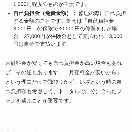
1,000円程度のものが主流です。
自己負担金（免責金額）：
修理の際に自己負担
する金額のことです。例えば「自己負担金
3,000円」の保険で30,000円の修理をした場
合、27,000円が保険金として支払われ、3,000
円は自分で支払います。
月額料金が安くても自己負担金が高い場合もあれ
ば、その逆もあります。「月額料金が安いから」
という理由だけで飛びつかず、いざという時の自
己負担額も考慮して、トータルで自分に合ったプ
ランを選ぶことが重要です。