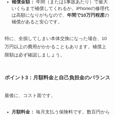
補償金額：
年間（または1事故あたり）で最大
いくらまで補償してくれるか。iPhoneの修理代
は高額になりがちなので、
年間で10万円程度
の
補償があると安心です。
特に、全損してしまい本体交換になった場合、10
万円以上の費用がかかることもあります。補償上
限額は必ず確認しましょう。
ポイント3：月額料金と自己負担金のバランス
最後に、コスト面です。
月額料金：
毎月支払う保険料です。数百円から