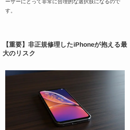
ーザーにとって非常に合理的な選択肢になるので
す。
【重要】非正規修理したiPhoneが抱える最
大のリスク